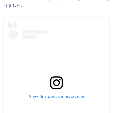
りました。
View this post on Instagram