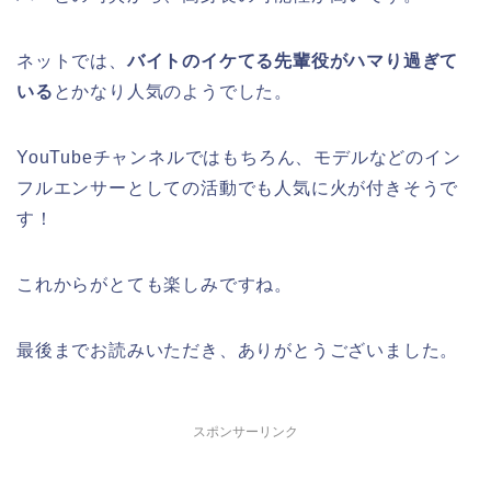
ネットでは、
バイトのイケてる先輩役がハマり過ぎて
いる
とかなり人気のようでした。
YouTubeチャンネルではもちろん、モデルなどのイン
フルエンサーとしての活動でも人気に火が付きそうで
す！
これからがとても楽しみですね。
最後までお読みいただき、ありがとうございました。
スポンサーリンク