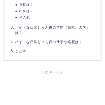
身長は？
出身は？
その他
バイトな日常しゅん役の学歴（高校、大学）
は？
バイトな日常しゅん役の仕事や経歴は？
まとめ
スポンサーリンク