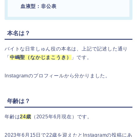
血液型：非公表
本名は？
バイトな日常しゅん役の本名は、上記で記述した通り
「
中嶋聖（なかじまこうき）
」です。
Instagramのプロフィールから分かりました。
年齢は？
年齢は
24歳
（2025年6月現在）です。
2023年6月15日で22歳を迎えたとInstagramの投稿にあ