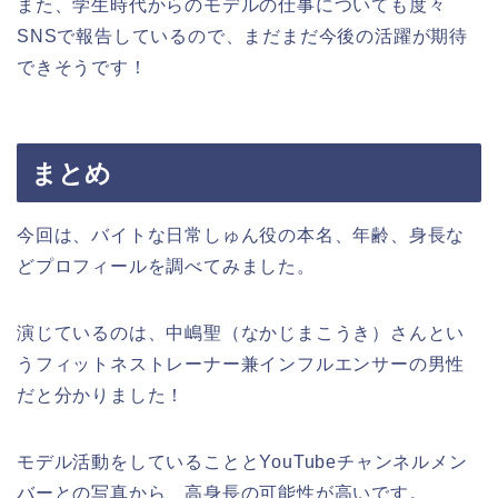
また、学生時代からのモデルの仕事についても度々
SNSで報告しているので、まだまだ今後の活躍が期待
できそうです！
まとめ
今回は、バイトな日常しゅん役の本名、年齢、身長な
どプロフィールを調べてみました。
演じているのは、中嶋聖（なかじまこうき）さんとい
うフィットネストレーナー兼インフルエンサーの男性
だと分かりました！
モデル活動をしていることとYouTubeチャンネルメン
バーとの写真から、高身長の可能性が高いです。