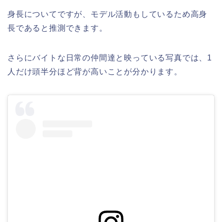
身長についてですが、モデル活動もしているため高身
長であると推測できます。
さらにバイトな日常の仲間達と映っている写真では、1
人だけ頭半分ほど背が高いことが分かります。