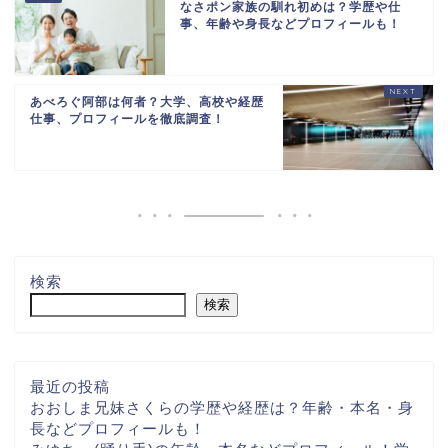
なさポン家族の馴れ初めは？学歴や仕
事、年齢や身長などプロフィールも！
あべろぐ阿部は何者？大学、高校や経歴
仕事、プロフィールを徹底調査！
検索
検索
最近の投稿
おおしま兄妹さくらの学歴や経歴は？年齢・本名・身
長などプロフィールも！