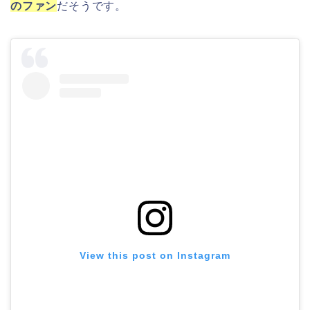
のファン
だそうです。
View this post on Instagram