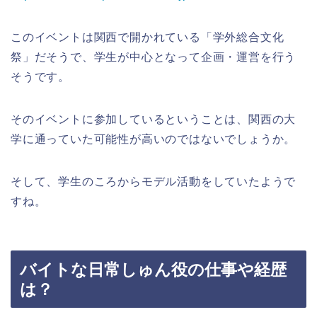
このイベントは関西で開かれている「学外総合文化
祭」だそうで、学生が中心となって企画・運営を行う
そうです。
そのイベントに参加しているということは、関西の大
学に通っていた可能性が高いのではないでしょうか。
そして、学生のころからモデル活動をしていたようで
すね。
バイトな日常しゅん役の仕事や経歴
は？