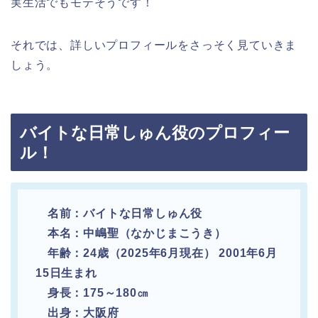
実生活でもモテそうです！
それでは、詳しいプロフィールをさっそく見ていきま
しょう。
バイトな日常しゅん役のプロフィー
ル！
名前：バイトな日常しゅん役
本名：中嶋聖（なかじまこうき）
年齢：24歳（2025年6月現在） 2001年6月
15日生まれ
身長：175～180㎝
出身：大阪府