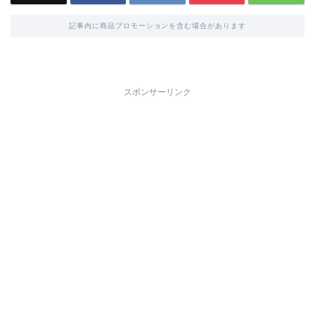
記事内に商品プロモーションを含む場合があります
スポンサーリンク