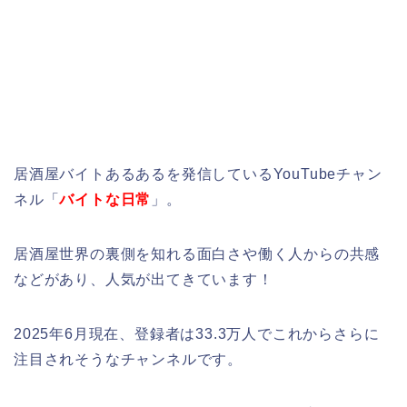
居酒屋バイトあるあるを発信しているYouTubeチャン
ネル「
バイトな日常
」。
居酒屋世界の裏側を知れる面白さや働く人からの共感
などがあり、人気が出てきています！
2025年6月現在、登録者は33.3万人でこれからさらに
注目されそうなチャンネルです。