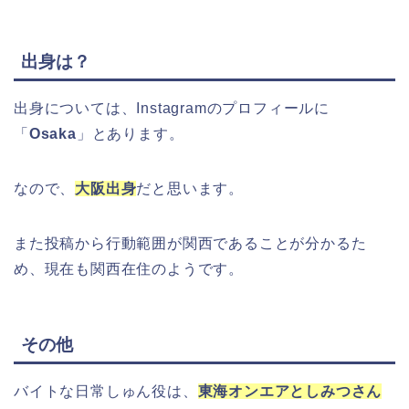
出身は？
出身については、Instagramのプロフィールに
「
Osaka
」とあります。
なので、
大阪出身
だと思います。
また投稿から行動範囲が関西であることが分かるた
め、現在も関西在住のようです。
その他
バイトな日常しゅん役は、
東海オンエアとしみつさん