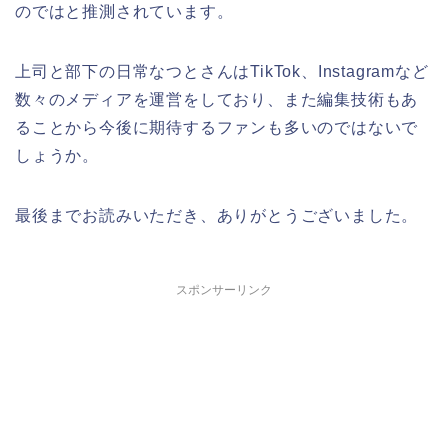
のではと推測されています。
上司と部下の日常なつとさんはTikTok、Instagramなど
数々のメディアを運営をしており、また編集技術もあ
ることから今後に期待するファンも多いのではないで
しょうか。
最後までお読みいただき、ありがとうございました。
スポンサーリンク