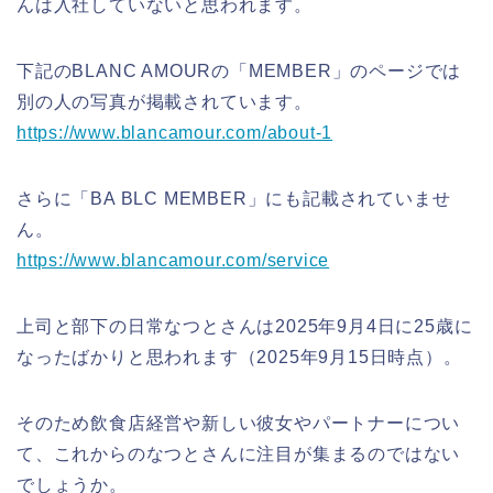
んは入社していないと思われます。
下記のBLANC AMOURの「MEMBER」のページでは
別の人の写真が掲載されています。
https://www.blancamour.com/about-1
さらに「BA BLC MEMBER」にも記載されていませ
ん。
https://www.blancamour.com/service
上司と部下の日常なつとさんは2025年9月4日に25歳に
なったばかりと思われます（2025年9月15日時点）。
そのため飲食店経営や新しい彼女やパートナーについ
て、これからのなつとさんに注目が集まるのではない
でしょうか。