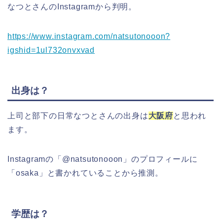
なつとさんのInstagramから判明。
https://www.instagram.com/natsutonooon?
igshid=1ul732onvxvad
出身は？
上司と部下の日常なつとさんの出身は
大阪府
と思われ
ます。
Instagramの「@natsutonooon」のプロフィールに
「osaka」と書かれていることから推測。
学歴は？