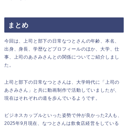
まとめ
今回は、上司と部下の日常なつとさんの年齢、本名、
出身、身長、学歴などプロフィールのほか、大学、仕
事、上司のあさみさんとの関係についてご紹介しまし
た。
上司と部下の日常なつとさんは、大学時代に「上司の
あさみさん」と共に動画制作で活動していましたが、
現在はそれぞれの道を歩んでいるようです。
ビジネスカップルといった姿勢で仲が良かった2人も、
2025年9月現在、なつとさんは飲食店経営をしている