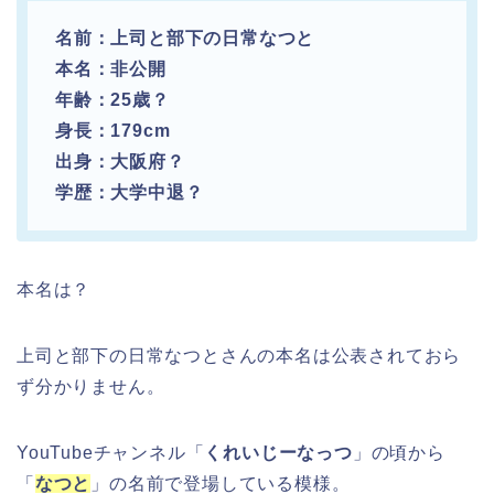
名前：上司と部下の日常なつと
本名：非公開
年齢：25歳？
身長：179cm
出身：大阪府？
学歴：大学中退？
本名は？
上司と部下の日常なつとさんの本名は公表されておら
ず分かりません。
YouTubeチャンネル「
くれいじーなっつ
」の頃から
「
なつと
」の名前で登場している模様。