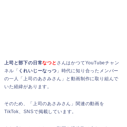
上司と部下の日常
なつと
さんはかつてYouTubeチャン
ネル「
くれいじーなっつ
」時代に知り合ったメンバー
の一人「上司のあさみさん」と動画制作に取り組んで
いた経緯があります。
そのため、「上司のあさみさん」関連の動画を
TikTok、SNSで掲載しています。