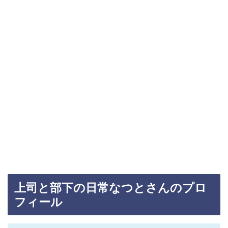
上司と部下の日常なつとさんのプロ
フィール