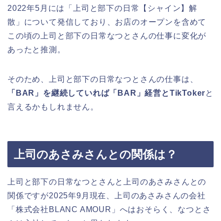
2022年5月には「上司と部下の日常【シャイン】解
散」について発信しており、お店のオープンを含めて
この頃の上司と部下の日常なつとさんの仕事に変化が
あったと推測。
そのため、上司と部下の日常なつとさんの仕事は、
「BAR」を継続していれば「BAR」経営とTikToker
と
言えるかもしれません。
上司のあさみさんとの関係は？
上司と部下の日常なつとさんと上司のあさみさんとの
関係ですが2025年9月現在、上司のあさみさんの会社
「株式会社BLANC AMOUR」へはおそらく、なつとさ