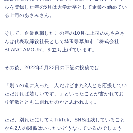
ルを登録した年の5月は大学新卒として企業へ勤めてい
る上司のあさみさん。
そして、企業退職したこの年の10月に上司のあさみさ
んは代表取締役社長として埼玉県草加市「株式会社
BLANC AMOUR」を立ち上げています。
その後、2022年5月23日の下記の投稿では
「別々の道に入った二人だけどまた2人とも応援してい
ただければ嬉しいです。」といったことが書かれてお
り解散とともに別れたのかと思われます。
ただ、別れたにしてもTikTok、SNSは残していること
から2人の関係はいったいどうなっているのでしょう