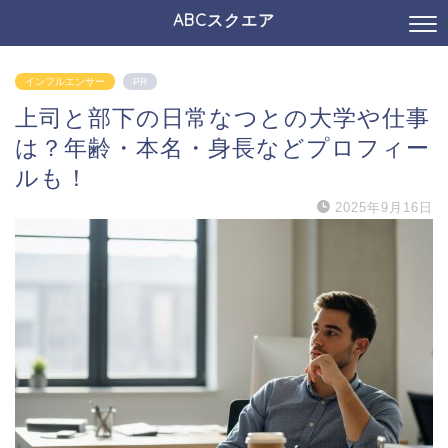
ABCスクエア
インフルエンサー
PR
上司と部下の日常なつとの大学や仕事
は？年齢・本名・身長などプロフィー
ルも！
2025年9月16日