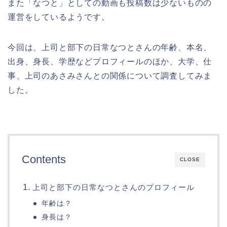
また「なつと」としての動画も投稿数は少ないものの
運営をしているようです。
今回は、上司と部下の日常なつとさんの年齢、本名、
出身、身長、学歴などプロフィールのほか、大学、仕
事、上司のあさみさんとの関係について調査してみま
した。
Contents
CLOSE
上司と部下の日常なつとさんのプロフィール
年齢は？
身長は？