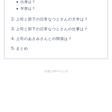
出身は？
学歴は？
上司と部下の日常なつとさんの大学は？
上司と部下の日常なつとさんの仕事は？
上司のあさみさんとの関係は？
まとめ
スポンサーリンク