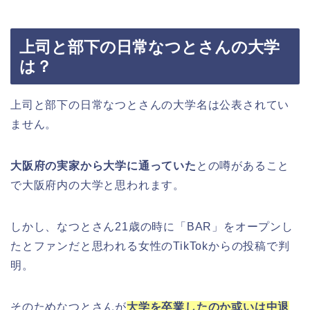
上司と部下の日常なつとさんの大学
は？
上司と部下の日常なつとさんの大学名は公表されてい
ません。
大阪府の実家から大学に通っていた
との噂があること
で大阪府内の大学と思われます。
しかし、なつとさん21歳の時に「BAR」をオープンし
たとファンだと思われる女性のTikTokからの投稿で判
明。
そのためなつとさんが
大学を卒業したのか或いは中退