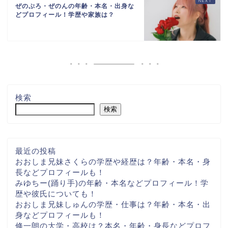
ぜのぷろ・ぜのんの年齢・本名・出身な
どプロフィール！学歴や家族は？
検索
検索
最近の投稿
おおしま兄妹さくらの学歴や経歴は？年齢・本名・身
長などプロフィールも！
みゆちー(踊り手)の年齢・本名などプロフィール！学
歴や彼氏についても！
おおしま兄妹しゅんの学歴・仕事は？年齢・本名・出
身などプロフィールも！
修一朗の大学・高校は？本名・年齢・身長などプロフ