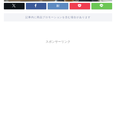
記事内に商品プロモーションを含む場合があります
スポンサーリンク