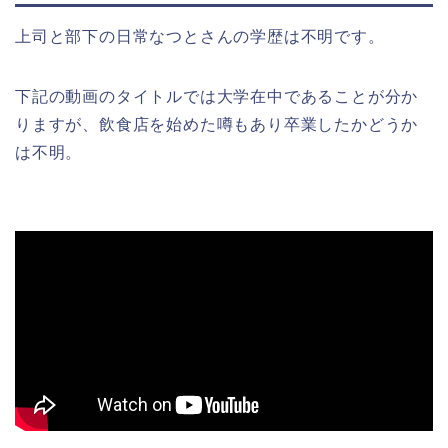
上司と部下の日常なつとさんの学歴は不明です。
下記の動画のタイトルでは大学在中であることが分か
りますが、飲食店を始めた噂もあり卒業したかどうか
は不明。