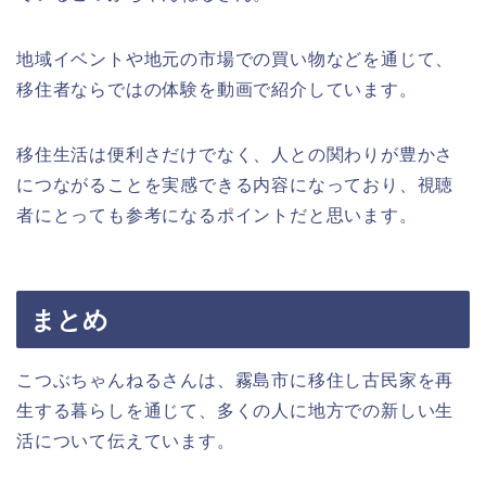
地域イベントや地元の市場での買い物などを通じて、
移住者ならではの体験を動画で紹介しています。
移住生活は便利さだけでなく、人との関わりが豊かさ
につながることを実感できる内容になっており、視聴
者にとっても参考になるポイントだと思います。
まとめ
こつぶちゃんねるさんは、霧島市に移住し古民家を再
生する暮らしを通じて、多くの人に地方での新しい生
活について伝えています。