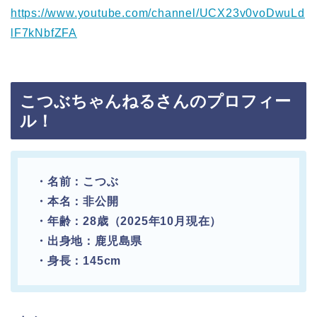
https://www.youtube.com/channel/UCX23v0voDwuLd
lF7kNbfZFA
こつぶちゃんねるさんのプロフィー
ル！
・名前：こつぶ
・本名：非公開
・年齢：28歳（2025年10月現在）
・出身地：鹿児島県
・身長：145cm