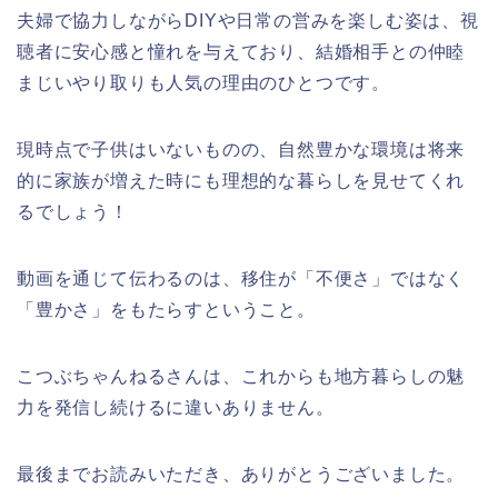
夫婦で協力しながらDIYや日常の営みを楽しむ姿は、視
聴者に安心感と憧れを与えており、結婚相手との仲睦
まじいやり取りも人気の理由のひとつです。
現時点で子供はいないものの、自然豊かな環境は将来
的に家族が増えた時にも理想的な暮らしを見せてくれ
るでしょう！
動画を通じて伝わるのは、移住が「不便さ」ではなく
「豊かさ」をもたらすということ。
こつぶちゃんねるさんは、これからも地方暮らしの魅
力を発信し続けるに違いありません。
最後までお読みいただき、ありがとうございました。