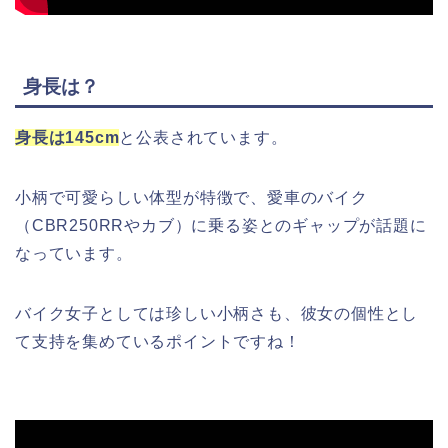
身長は？
身長は145cm
と公表されています。
小柄で可愛らしい体型が特徴で、愛車のバイク
（CBR250RRやカブ）に乗る姿とのギャップが話題に
なっています。
バイク女子としては珍しい小柄さも、彼女の個性とし
て支持を集めているポイントですね！