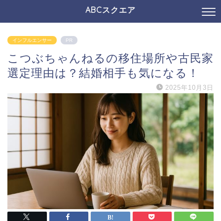
ABCスクエア
インフルエンサー
PR
こつぶちゃんねるの移住場所や古民家
選定理由は？結婚相手も気になる！
2025年10月3日