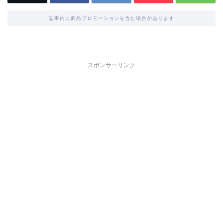
記事内に商品プロモーションを含む場合があります
スポンサーリンク