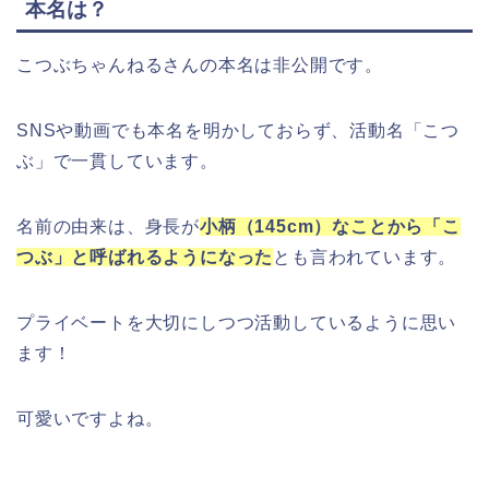
本名は？
こつぶちゃんねるさんの本名は非公開です。
SNSや動画でも本名を明かしておらず、活動名「こつ
ぶ」で一貫しています。
名前の由来は、身長が
小柄（145cm）なことから「こ
つぶ」と呼ばれるようになった
とも言われています。
プライベートを大切にしつつ活動しているように思い
ます！
可愛いですよね。