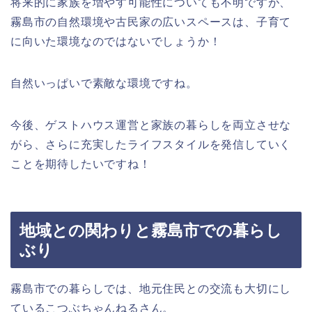
将来的に家族を増やす可能性についても不明ですが、
霧島市の自然環境や古民家の広いスペースは、子育て
に向いた環境なのではないでしょうか！
自然いっぱいで素敵な環境ですね。
今後、ゲストハウス運営と家族の暮らしを両立させな
がら、さらに充実したライフスタイルを発信していく
ことを期待したいですね！
地域との関わりと霧島市での暮らし
ぶり
霧島市での暮らしでは、地元住民との交流も大切にし
ているこつぶちゃんねるさん。