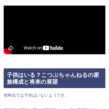
子供はいる？こつぶちゃんねるの家
族構成と将来の展望
現時点では子供はいないようです。