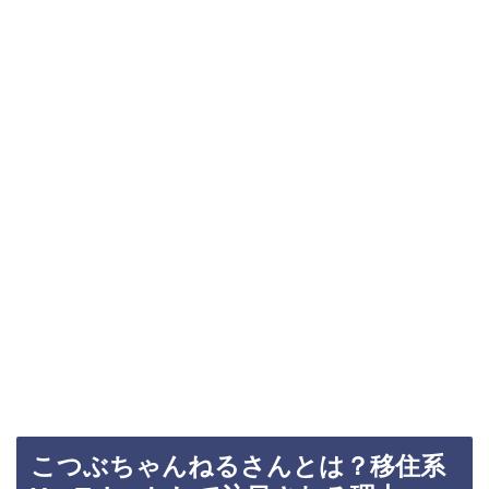
こつぶちゃんねるさんとは？移住系