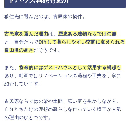
トハウス構想も紹介
移住先に選んだのは、古民家の物件。
古民家を選んだ理由
は、
歴史ある建物ならではの趣
と、自分たちで
DIYして暮らしやすい空間に変えられる
自由度の高さ
だそうです。
また、
将来的にはゲストハウスとして活用する構想も
あり、動画ではリノベーションの過程や工夫を丁寧に
紹介しています。
古民家ならではの梁や土間、広い庭を生かしながら、
自分たちだけの理想の暮らしを作っていく様子が人気
の理由のひとつです。