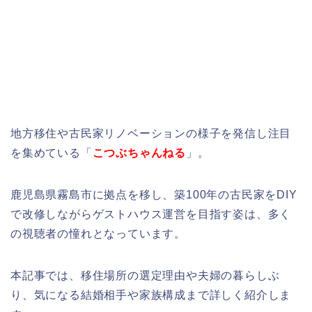
地方移住や古民家リノベーションの様子を発信し注目
を集めている「
こつぶちゃんねる
」。
鹿児島県霧島市に拠点を移し、築100年の古民家をDIY
で改修しながらゲストハウス運営を目指す姿は、多く
の視聴者の憧れとなっています。
本記事では、移住場所の選定理由や夫婦の暮らしぶ
り、気になる結婚相手や家族構成まで詳しく紹介しま