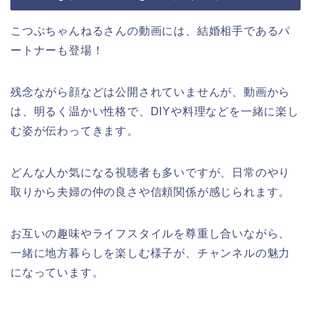
こつぶちゃんねるさんの動画には、結婚相手であるパ
ートナーも登場！
残念ながら顔などは公開されていませんが、動画から
は、明るく温かい性格で、DIYや料理などを一緒に楽し
む姿が伝わってきます。
どんな人か気になる視聴者も多いですが、日常のやり
取りから夫婦の仲の良さや信頼関係が感じられます。
お互いの趣味やライフスタイルを尊重し合いながら、
一緒に地方暮らしを楽しむ様子が、チャンネルの魅力
になっています。