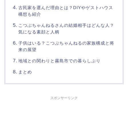
古民家を選んだ理由とは？DIYやゲストハウス
構想も紹介
こつぶちゃんねるさんの結婚相手はどんな人？
気になる素顔と人柄
子供はいる？こつぶちゃんねるの家族構成と将
来の展望
地域との関わりと霧島市での暮らしぶり
まとめ
スポンサーリンク