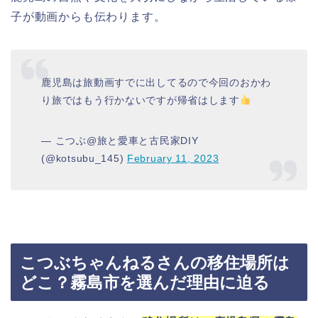
子が動画からも伝わります。
鹿児島は旅動画すでに出してるので今回のおかわ
り旅ではもう行かないですが帰省はします
— こつぶ@旅と愛車と古民家DIY
(@kotsubu_145)
February 11, 2023
こつぶちゃんねるさんの移住場所は
どこ？霧島市を選んだ理由に迫る