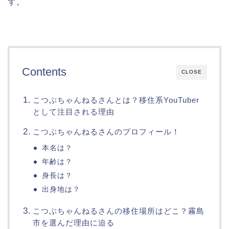
す。
Contents
CLOSE
こつぶちゃんねるさんとは？移住系YouTuber
として注目される理由
こつぶちゃんねるさんのプロフィール！
本名は？
年齢は？
身長は？
出身地は？
こつぶちゃんねるさんの移住場所はどこ？霧島
市を選んだ理由に迫る