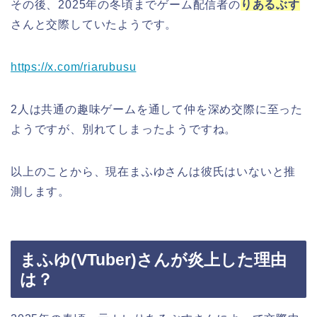
その後、2025年の冬頃までゲーム配信者の
りあるぶす
さんと交際していたようです。
https://x.com/riarubusu
2人は共通の趣味ゲームを通して仲を深め交際に至った
ようですが、別れてしまったようですね。
以上のことから、現在まふゆさんは彼氏はいないと推
測します。
まふゆ(VTuber)さんが炎上した理由
は？