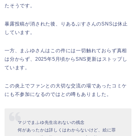
たそうです。
暴露投稿が消された後、りあるぶすさんのSNSは休止
しています。
一方、まふゆさんはこの件には一切触れておらず真相
は分からず、2025年5月頃からSNS更新はストップし
ています。
この炎上でファンとの大切な交流の場であったコミケ
にも不参加になるのではとの噂もありました。
マジでまふゆ先生出れないの残念
何があったかは詳しくはわからないけど、絵に罪