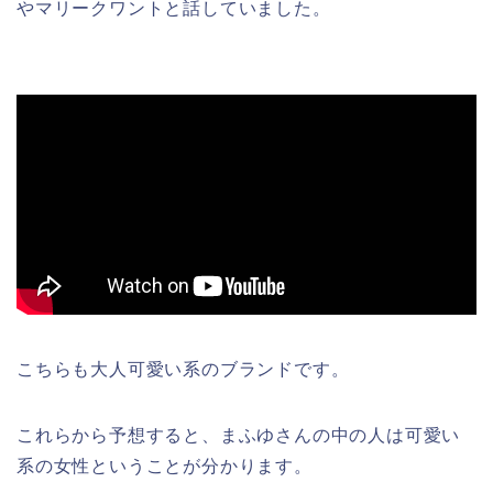
やマリークワントと話していました。
こちらも大人可愛い系のブランドです。
これらから予想すると、まふゆさんの中の人は可愛い
系の女性ということが分かります。