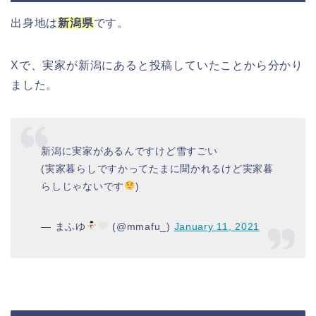
出身地は
新潟県
です。
Xで、実家が新潟にあると投稿していたことから分かり
ました。
新潟に実家があるんですけど雪すごい
(実家暮らしですかってたまに聞かれるけど実家暮
らしじゃないです
)
— まふゆ
(@mmafu_)
January 11, 2021