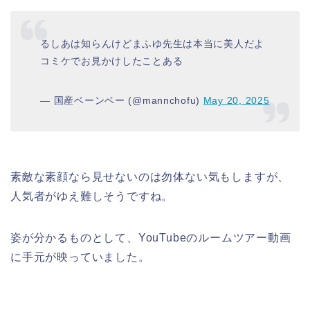
るしあは知らんけどまふゆ先生は本当に美人だよ
コミケでお見かけしたことある
— 国産ベーンベー (@mannchofu)
May 20, 2025
素敵な素顔なら見せないのは勿体ない気もしますが、
人気者がゆえ難しそうですね。
姿が分かるものとして、YouTubeのルームツアー動画
に手元が映っていました。