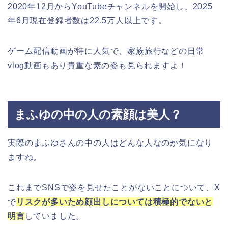
2020年12月からYouTubeチャンネルを開始し、2025
年6月現在登録者数は22.5万人以上です。
ゲーム配信動画が特に人気で、家族旅行などの日常
vlog動画もあり貴重な素の姿も見られますよ！
まふゆの中の人の素顔は美人？
実際のまふゆさんの中の人はどんな人なのか気になり
ますね。
これまでSNSで姿を見せたことがないことについて、X
で
リスクが多いため顔出しについては積極的でないと
明言
していました。