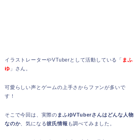
イラストレーターやVTuberとして活動している「
まふ
ゆ
」さん。
可愛らしい声とゲームの上手さからファンが多いで
す！
そこで今回は、実際の
まふゆVTuberさんはどんな人物
なのか
、気になる
彼氏情報
も調べてみました。