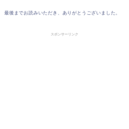
最後までお読みいただき、ありがとうございました。
スポンサーリンク