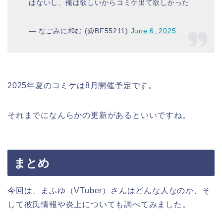
はないし、俺は欲しいからコミケ出て欲しかった
— なごみに和む (@BF55211)
June 6, 2025
2025年夏のコミケは8月開催予定です。
それまでになんらかの更新があるといいですね。
まとめ
今回は、まふゆ（VTuber）さんはどんな人なのか、そ
して彼氏情報や炎上についても調べてみました。