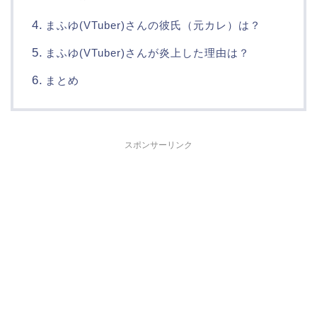
まふゆ(VTuber)さんの彼氏（元カレ）は？
まふゆ(VTuber)さんが炎上した理由は？
まとめ
スポンサーリンク