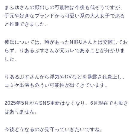
まふゆさんの顔出しの可能性は今後も低そうですが、
手元や好きなブランドから可愛い系の大人女子である
と推測できました。
彼氏については、噂があったNIRUさんとは交際してお
らず、りあるぶすさんが元カレであることが分かりま
した。
りあるぶすさんから浮気やDVなどを暴露され炎上し、
コミケ出演も危うい可能性が出てきています。
2025年5月からSNS更新はなくなり、6月現在でも動き
はありません。
今後どうなるのか見守っていきたいですね。