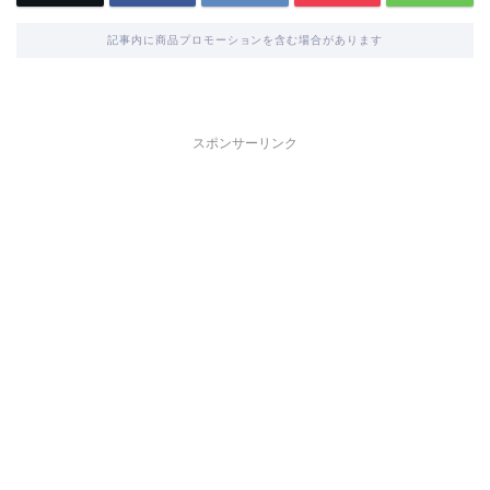
記事内に商品プロモーションを含む場合があります
スポンサーリンク