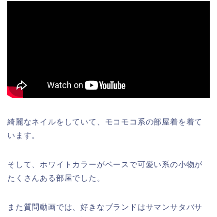
綺麗なネイルをしていて、モコモコ系の部屋着を着て
います。
そして、ホワイトカラーがベースで可愛い系の小物が
たくさんある部屋でした。
また質問動画では、好きなブランドはサマンサタバサ