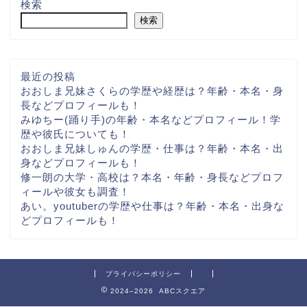
検索
検索
最近の投稿
おおしま兄妹さくらの学歴や経歴は？年齢・本名・身
長などプロフィールも！
みゆちー(踊り手)の年齢・本名などプロフィール！学
歴や彼氏についても！
おおしま兄妹しゅんの学歴・仕事は？年齢・本名・出
身などプロフィールも！
修一朗の大学・高校は？本名・年齢・身長などプロフ
ィールや彼女も調査！
あい。youtuberの学歴や仕事は？年齢・本名・出身な
どプロフィールも！
プライバシーポリシー
2024–2026 ABCスクエア