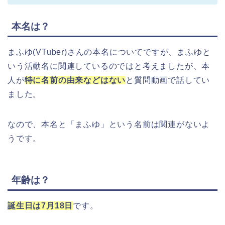
本名は？
まふゆ(VTuber)さんの本名についてですが、まふゆと
いう活動名に関連しているのではと考えましたが、本
人が
特に名前の由来などはない
と質問動画で話してい
ました。
なので、本名と「まふゆ」という名前は関連がないよ
うです。
年齢は？
誕生日は7月18日
です。