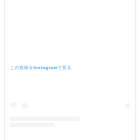
この投稿をInstagramで見る