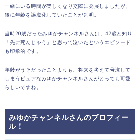
一緒にいる時間が楽しくなり交際に発展しましたが、
後に年齢を誤魔化していたことが判明。
当時20歳だったみゆかチャンネルさんは、42歳と知り
「先に死んじゃう」と思って泣いたというエピソード
も印象的です。
年齢がうそだったことよりも、将来を考えて号泣して
しまうピュアなみゆかチャンネルさんがとっても可愛
らしいですね。
みゆかチャンネルさんのプロフィー
ル！