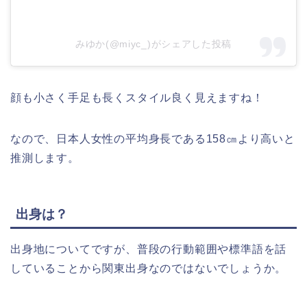
みゆか(@miyc_)がシェアした投稿
顔も小さく手足も長くスタイル良く見えますね！
なので、日本人女性の平均身長である158㎝より高いと
推測します。
出身は？
出身地についてですが、普段の行動範囲や標準語を話
していることから関東出身なのではないでしょうか。