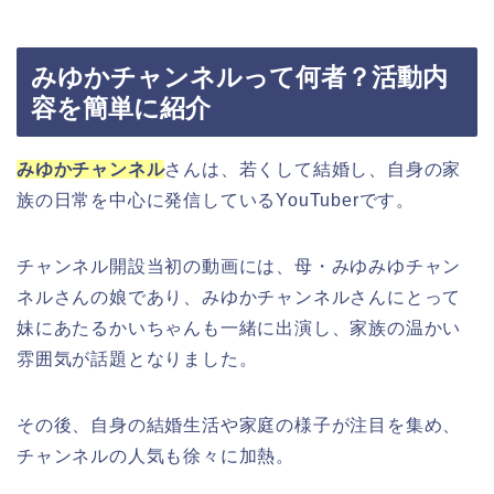
みゆかチャンネルって何者？活動内
容を簡単に紹介
みゆかチャンネル
さんは、若くして結婚し、自身の家
族の日常を中心に発信しているYouTuberです。
チャンネル開設当初の動画には、母・みゆみゆチャン
ネルさんの娘であり、みゆかチャンネルさんにとって
妹にあたるかいちゃんも一緒に出演し、家族の温かい
雰囲気が話題となりました。
その後、自身の結婚生活や家庭の様子が注目を集め、
チャンネルの人気も徐々に加熱。