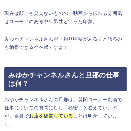
現在は顔こそ見えないものの、動画から伝わる雰囲気
はユーモアのある中年男性といった印象。
みゆかチャンネルさんが「頼り甲斐がある」と語るの
も納得できる存在感ですよ！
みゆかチャンネルさんと旦那の仕事
は何？
みゆかチャンネルさんの旦那は、質問コーナー動画で
仕事についての質問に対し「秘密」と答えています
が、自身で
お店を経営している
ことは明かしていま
す。