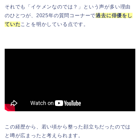
それでも「イケメンなのでは？」という声が多い理由
のひとつが、2025年の質問コーナーで
過去に俳優をし
ていた
ことを明かしている点です。
この経歴から、若い頃から整った顔立ちだったのでは
と噂が広まったと考えられます。