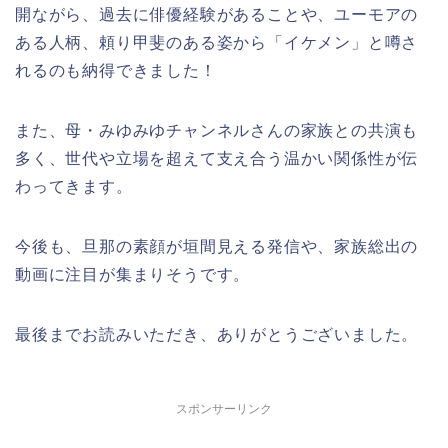
開ながら、過去に俳優経験があることや、ユーモアの
ある人柄、頼り甲斐のある姿から「イケメン」と噂さ
れるのも納得できました！
また、母・みゆみゆチャンネルさんの家族との共演も
多く、世代や立場を超えて支え合う温かい関係性が伝
わってきます。
今後も、旦那の素顔が垣間見える発信や、家族総出の
動画に注目が集まりそうです。
最後までお読みいただき、ありがとうございました。
スポンサーリンク