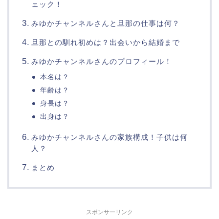
ェック！
みゆかチャンネルさんと旦那の仕事は何？
旦那との馴れ初めは？出会いから結婚まで
みゆかチャンネルさんのプロフィール！
本名は？
年齢は？
身長は？
出身は？
みゆかチャンネルさんの家族構成！子供は何
人？
まとめ
スポンサーリンク