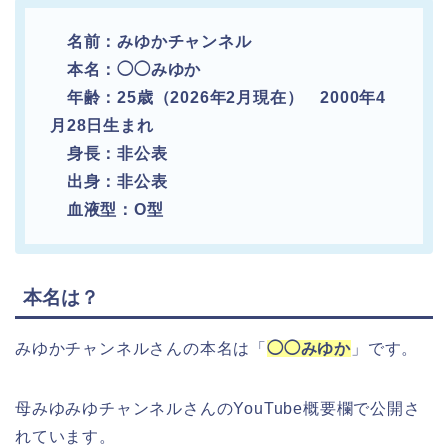
名前：みゆかチャンネル
本名：◯◯みゆか
年齢：25歳（2026年2月現在） 2000年4
月28日生まれ
身長：非公表
出身：非公表
血液型：O型
本名は？
みゆかチャンネルさんの本名は「
◯◯みゆか
」です。
母みゆみゆチャンネルさんのYouTube概要欄で公開さ
れています。