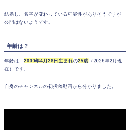
結婚し、名字が変わっている可能性がありそうですが
公開はないようです。
年齢は？
年齢は、
2000年4月28日生まれ
の
25歳
（2026年2月現
在）です。
自身のチャンネルの初投稿動画から分かりました。