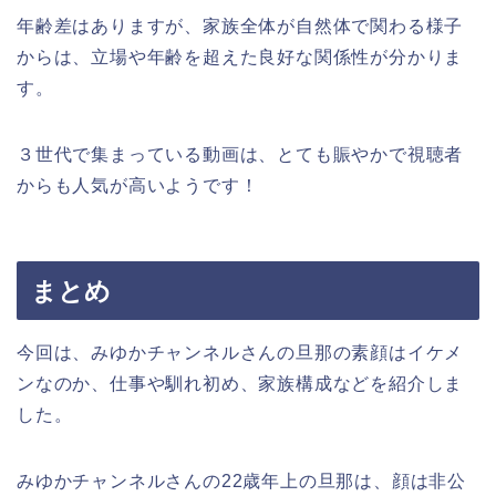
年齢差はありますが、家族全体が自然体で関わる様子
からは、立場や年齢を超えた良好な関係性が分かりま
す。
３世代で集まっている動画は、とても賑やかで視聴者
からも人気が高いようです！
まとめ
今回は、みゆかチャンネルさんの旦那の素顔はイケメ
ンなのか、仕事や馴れ初め、家族構成などを紹介しま
した。
みゆかチャンネルさんの22歳年上の旦那は、顔は非公