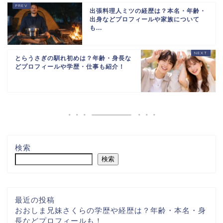
出張料理人ミツの経歴は？本名・年齢・
出身などプロフィールや家族について
も...
とらうさぎの馴れ初めは？年齢・身長な
どプロフィールや学歴・仕事も紹介！
検索
検索
最近の投稿
おおしま兄妹さくらの学歴や経歴は？年齢・本名・身
長などプロフィールも！