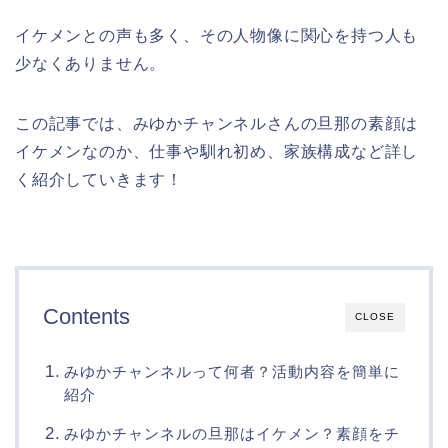
イケメンとの声も多く、その人物像に関心を持つ人も
少なくありません。
この記事では、みゆかチャンネルさんの旦那の素顔は
イケメンなのか、仕事や馴れ初め、家族構成など詳し
く紹介していきます！
Contents
CLOSE
みゆかチャンネルって何者？活動内容を簡単に
紹介
みゆかチャンネルの旦那はイケメン？素顔をチ