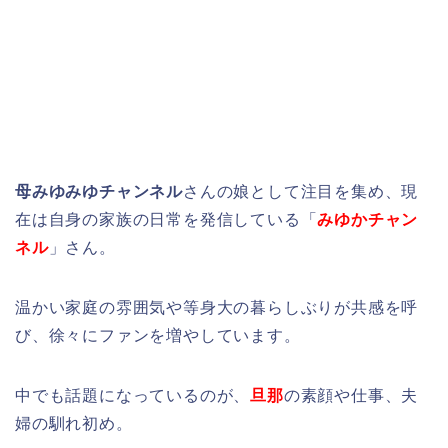
母みゆみゆチャンネル
さんの娘として注目を集め、現
在は自身の家族の日常を発信している「
みゆかチャン
ネル
」さん。
温かい家庭の雰囲気や等身大の暮らしぶりが共感を呼
び、徐々にファンを増やしています。
中でも話題になっているのが、
旦那
の素顔や仕事、夫
婦の馴れ初め。