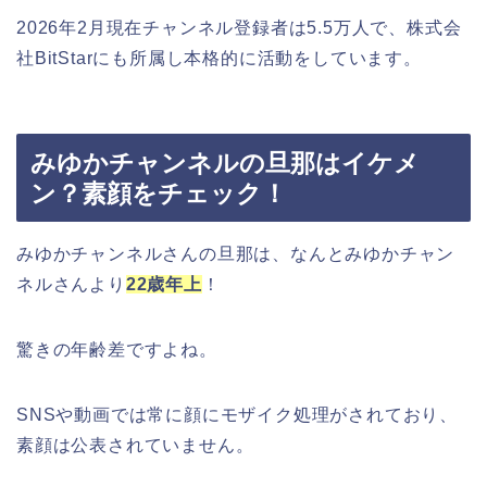
2026年2月現在チャンネル登録者は5.5万人で、株式会
社BitStarにも所属し本格的に活動をしています。
みゆかチャンネルの旦那はイケメ
ン？素顔をチェック！
みゆかチャンネルさんの旦那は、なんとみゆかチャン
ネルさんより
22歳年上
！
驚きの年齢差ですよね。
SNSや動画では常に顔にモザイク処理がされており、
素顔は公表されていません。