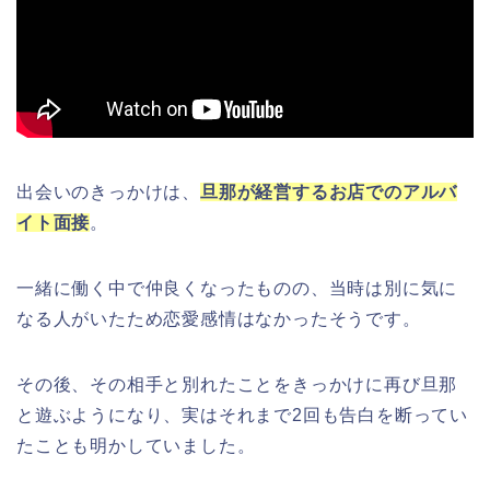
出会いのきっかけは、
旦那が経営するお店でのアルバ
イト面接
。
一緒に働く中で仲良くなったものの、当時は別に気に
なる人がいたため恋愛感情はなかったそうです。
その後、その相手と別れたことをきっかけに再び旦那
と遊ぶようになり、実はそれまで2回も告白を断ってい
たことも明かしていました。