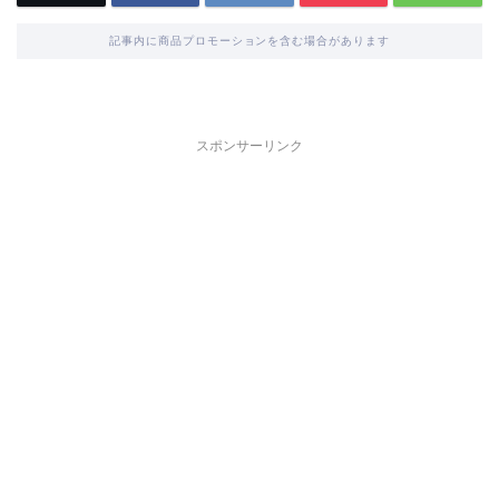
記事内に商品プロモーションを含む場合があります
スポンサーリンク