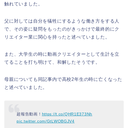
触れていました。
父に対しては自分を犠牲にするような働き方をする人
で、その姿に疑問をもったのがきっかけで最終的にク
リエイター業に関心を持ったと述べていました。
また、大学生の時に動画クリエイターとして生計を立
てることを打ち明けて、和解したそうです。
母親についても同記事内で高校2年生の時に亡くなった
と述べていました。
超報告動画！
https://t.co/QHR1E373Nh
pic.twitter.com/GtLWOBGJV4