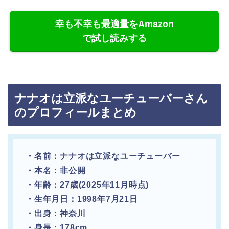
幸も不幸も最適量をAmazon
で試し読みする
ナナオは立派なユーチューバーさん
のプロフィールまとめ
・名前：ナナオは立派なユーチューバー
・本名：非公開
・年齢：27歳(2025年11月時点)
・生年月日：1998年7月21日
・出身：神奈川
・身長：178cm