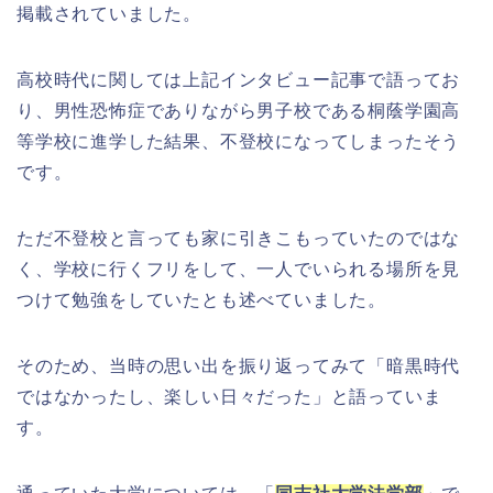
掲載されていました。
高校時代に関しては上記インタビュー記事で語ってお
り、男性恐怖症でありながら男子校である桐蔭学園高
等学校に進学した結果、不登校になってしまったそう
です。
ただ不登校と言っても家に引きこもっていたのではな
く、学校に行くフリをして、一人でいられる場所を見
つけて勉強をしていたとも述べていました。
そのため、当時の思い出を振り返ってみて「暗黒時代
ではなかったし、楽しい日々だった」と語っていま
す。