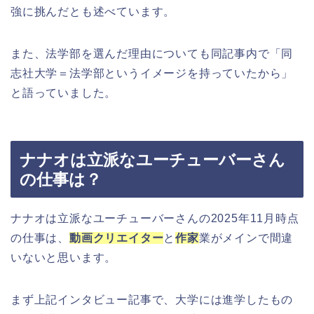
強に挑んだとも述べています。
また、法学部を選んだ理由についても同記事内で「同
志社大学＝法学部というイメージを持っていたから」
と語っていました。
ナナオは立派なユーチューバーさん
の仕事は？
ナナオは立派なユーチューバーさんの2025年11月時点
の仕事は、
動画クリエイター
と
作家
業がメインで間違
いないと思います。
まず上記インタビュー記事で、大学には進学したもの