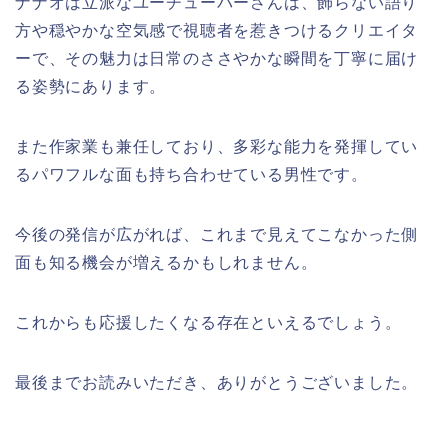
ナナオは立派なユーチューバーさんは、飾らない語り
方や穏やかな空気感で視聴者を惹きつけるクリエイタ
ーで、その魅力は日常のささやかな瞬間を丁寧に届け
る姿勢にあります。
また作家業も兼任しており、多彩な能力を発揮してい
るパワフルな面も持ち合わせている男性です。
今後の発信が広がれば、これまで見えてこなかった側
面も知る機会が増えるかもしれません。
これからも応援したくなる存在といえるでしょう。
最後までお読みいただき、ありがとうございました。