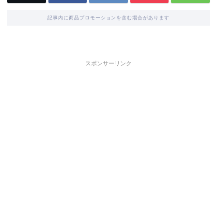
記事内に商品プロモーションを含む場合があります
スポンサーリンク