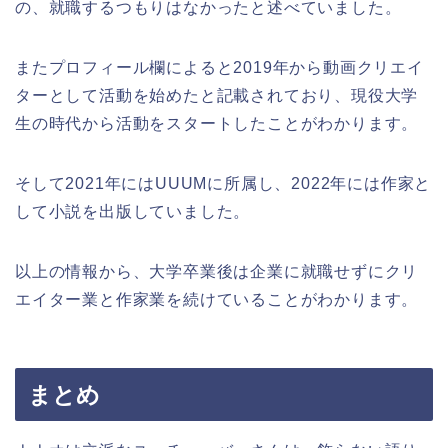
の、就職するつもりはなかったと述べていました。
またプロフィール欄によると2019年から動画クリエイ
ターとして活動を始めたと記載されており、現役大学
生の時代から活動をスタートしたことがわかります。
そして2021年にはUUUMに所属し、2022年には作家と
して小説を出版していました。
以上の情報から、大学卒業後は企業に就職せずにクリ
エイター業と作家業を続けていることがわかります。
まとめ