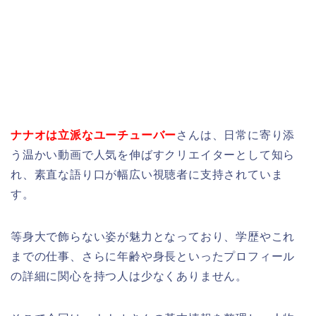
ナナオは立派なユーチューバー
さんは、日常に寄り添
う温かい動画で人気を伸ばすクリエイターとして知ら
れ、素直な語り口が幅広い視聴者に支持されていま
す。
等身大で飾らない姿が魅力となっており、学歴やこれ
までの仕事、さらに年齢や身長といったプロフィール
の詳細に関心を持つ人は少なくありません。