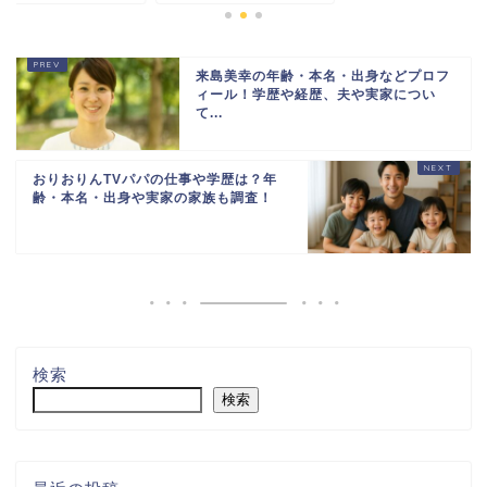
来島美幸の年齢・本名・出身などプロフ
ィール！学歴や経歴、夫や実家につい
て...
おりおりんTVパパの仕事や学歴は？年
齢・本名・出身や実家の家族も調査！
検索
検索