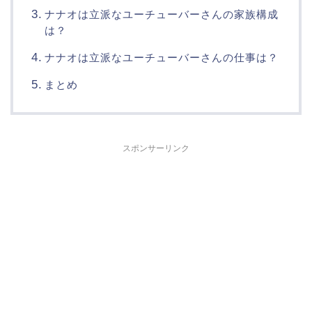
ナナオは立派なユーチューバーさんの家族構成
は？
ナナオは立派なユーチューバーさんの仕事は？
まとめ
スポンサーリンク