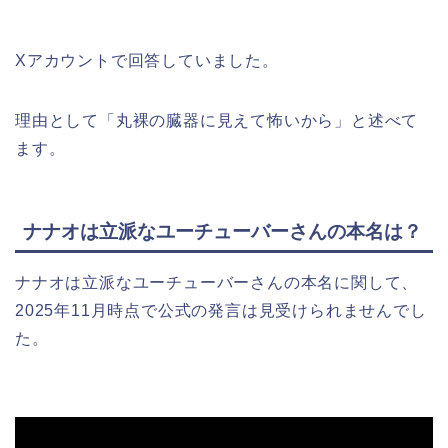
Xアカウントで回答していました。
理由として「丸裸の臓器に見えて怖いから」と述べて
ます。
ナナオは立派なユーチューバーさんの本名は？
ナナオは立派なユーチューバーさんの本名に関して、
2025年11月時点で公式の発言は見受けられませんでし
た。