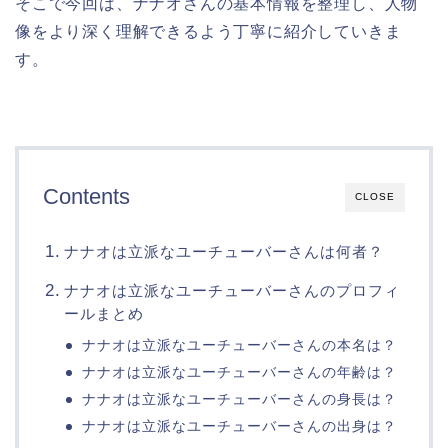
そこで今回は、ナナオさんの基本情報を整理し、人物
像をより深く理解できるよう丁寧に紹介していきま
す。
Contents
CLOSE
ナナオは立派なユーチューバーさんは何者？
ナナオは立派なユーチューバーさんのプロフィ
ールまとめ
ナナオは立派なユーチューバーさんの本名は？
ナナオは立派なユーチューバーさんの年齢は？
ナナオは立派なユーチューバーさんの身長は？
ナナオは立派なユーチューバーさんの出身は？