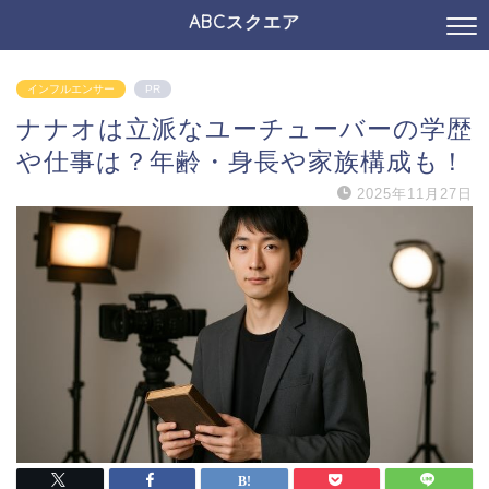
ABCスクエア
インフルエンサー
PR
ナナオは立派なユーチューバーの学歴
や仕事は？年齢・身長や家族構成も！
2025年11月27日