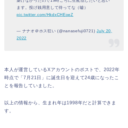
築けなかったので19時ごろに生配信したいと思い
ます。投げ銭用意して待ってな（嘘）
pic.twitter.com/HkdxCHEoeZ
— ナナオ＠ホス狂い (@nanasefuji0721)
July 20,
2022
本人が運営しているXアカウントのポストで、2022年
時点で「7月21日」に誕生日を迎えて24歳になったこ
とを報告していました。
以上の情報から、生まれ年は1998年だと計算できま
す。