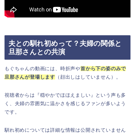
夫との馴れ初めって？夫婦の関係と
旦那さんとの共演
もぐちゃんの動画には、時折声や
首から下の姿のみで
旦那さんが登場します
（顔出しはしていません）。
視聴者からは『穏やかでほほえましい』という声も多
く、夫婦の雰囲気に温かさを感じるファンが多いよう
です。
馴れ初めについては詳細な情報は公開されていません