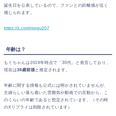
誕生日を公表しているので、ファンとの距離感が近く
感じられます。
https://x.com/mogu207
年齢は？
もぐちゃんは2019年時点で「30代」と発言しており、
現在は
36歳前後
と推定されます。
年齢に関する情報も公式には明かされていませんが、
主婦らしい落ち着いた雰囲気や動画での言動から、こ
のくらいの年齢であると想定されています。（その時
のXリプライは削除されています）