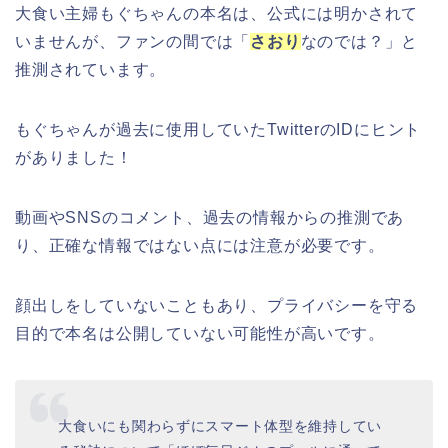
大食い主婦もぐちゃんの本名は、公式には明かされて
いませんが、ファンの間では「
さおり
なのでは？」と
推測されています。
もぐちゃんが過去に使用していたTwitterのIDにヒント
がありました！
動画やSNSのコメント、過去の情報からの推測であ
り、正確な情報ではない点には注意が必要です。
顔出しをしていないこともあり、プライバシーを守る
目的で本名は公開していない可能性が高いです。
大食いにも関わらずにスマート体型を維持してい