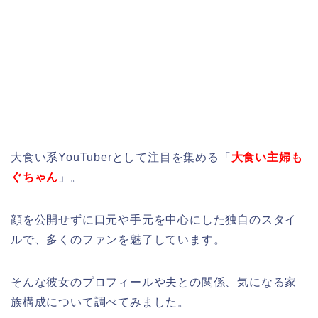
大食い系YouTuberとして注目を集める「
大食い主婦も
ぐちゃん
」。
顔を公開せずに口元や手元を中心にした独自のスタイ
ルで、多くのファンを魅了しています。
そんな彼女のプロフィールや夫との関係、気になる家
族構成について調べてみました。