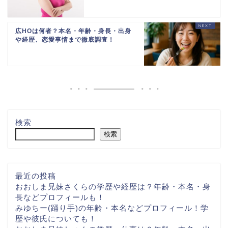
広HOは何者？本名・年齢・身長・出身
や経歴、恋愛事情まで徹底調査！
検索
検索
最近の投稿
おおしま兄妹さくらの学歴や経歴は？年齢・本名・身
長などプロフィールも！
みゆちー(踊り手)の年齢・本名などプロフィール！学
歴や彼氏についても！