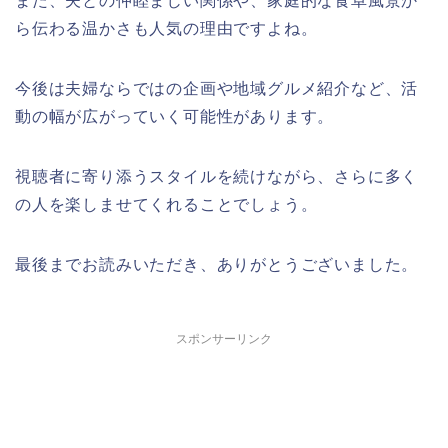
また、夫との仲睦まじい関係や、家庭的な食卓風景か
ら伝わる温かさも人気の理由ですよね。
今後は夫婦ならではの企画や地域グルメ紹介など、活
動の幅が広がっていく可能性があります。
視聴者に寄り添うスタイルを続けながら、さらに多く
の人を楽しませてくれることでしょう。
最後までお読みいただき、ありがとうございました。
スポンサーリンク