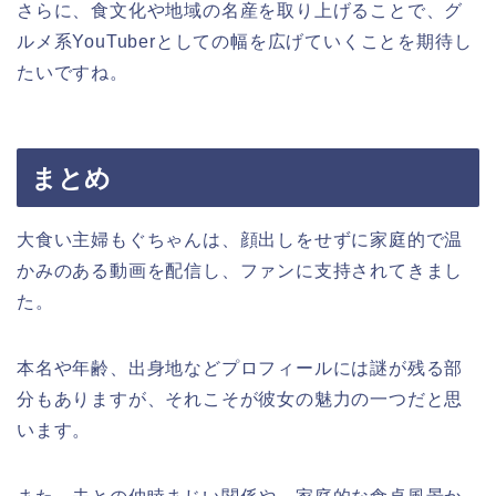
さらに、食文化や地域の名産を取り上げることで、グ
ルメ系YouTuberとしての幅を広げていくことを期待し
たいですね。
まとめ
大食い主婦もぐちゃんは、顔出しをせずに家庭的で温
かみのある動画を配信し、ファンに支持されてきまし
た。
本名や年齢、出身地などプロフィールには謎が残る部
分もありますが、それこそが彼女の魅力の一つだと思
います。