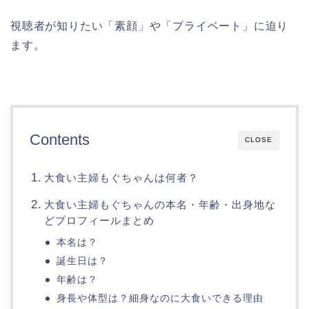
視聴者が知りたい「素顔」や「プライベート」に迫り
ます。
Contents
CLOSE
大食い主婦もぐちゃんは何者？
大食い主婦もぐちゃんの本名・年齢・出身地な
どプロフィールまとめ
本名は？
誕生日は？
年齢は？
身長や体型は？細身なのに大食いできる理由