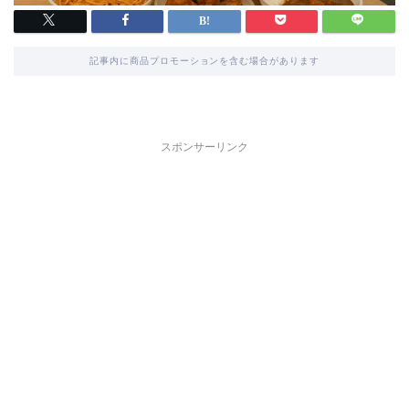
記事内に商品プロモーションを含む場合があります
スポンサーリンク