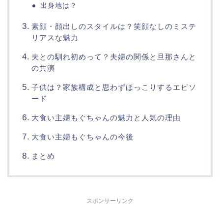
出身地は？
素顔・顔出しのスタイルは？笑顔なしのミステ
リアスな魅力
夫との馴れ初めって？夫婦の関係と旦那さんと
の共演
子供は？家族構成と思わずほっこりするエピソ
ード
大食い主婦もぐちゃんの魅力と人気の理由
大食い主婦もぐちゃんの今後
まとめ
スポンサーリンク