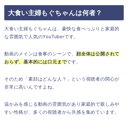
大食い主婦もぐちゃんは何者？
大食い主婦もぐちゃんは、豪快な食べっぷりと家庭的
な雰囲気で人気のYouTuberです。
動画のメインは食事のシーンで、
顔全体は公開されて
おらず、基本的には口元まで
です。
そのため「素顔はどんな人？」という視聴者の関心が
非常に高いんですよね。
温かみを感じる動画の雰囲気があり家庭的で親しみや
すい性格が、多くの視聴者から共感を集めています。