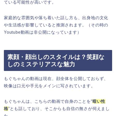
ている可能性が高いです。
家庭的な雰囲気や落ち着いた話し方も、出身地の文化
や生活感が影響していると推測されます。（その時の
Youtube動画は非公開になっています）
素顔・顔出しのスタイルは？笑顔な
しのミステリアスな魅力
もぐちゃんの動画は現在、顔全体を公開しておらず、
映像は口元や手元をメインに写されています。
もぐちゃんは、こちらの動画で自身のことを”
暗い性
格
”とも話しており、そこからも自信の無さが伺えまし
た。