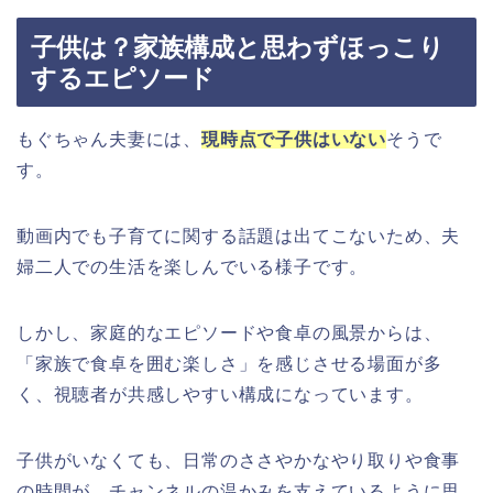
子供は？家族構成と思わずほっこり
するエピソード
もぐちゃん夫妻には、
現時点で子供はいない
そうで
す。
動画内でも子育てに関する話題は出てこないため、夫
婦二人での生活を楽しんでいる様子です。
しかし、家庭的なエピソードや食卓の風景からは、
「家族で食卓を囲む楽しさ」を感じさせる場面が多
く、視聴者が共感しやすい構成になっています。
子供がいなくても、日常のささやかなやり取りや食事
の時間が、チャンネルの温かみを支えているように思