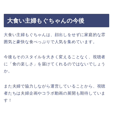
大食い主婦もぐちゃんの今後
大食い主婦もぐちゃんは、顔出しをせずに家庭的な雰
囲気と豪快な食べっぷりで人気を集めています。
今後もそのスタイルを大きく変えることなく、視聴者
に「食の楽しさ」を届けてくれるのではないでしょう
か。
また夫婦で協力しながら運営していることから、視聴
者たちは夫婦企画やコラボ動画の展開も期待していま
す！