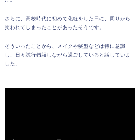
さらに、高校時代に初めて化粧をした日に、周りから
笑われてしまったことがあったそうです。
そういったことから、メイクや髪型などは特に意識
し、日々試行錯誤しながら過ごしていると話していま
した。