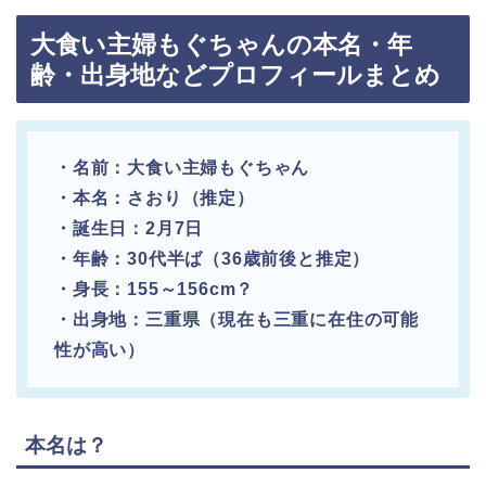
大食い主婦もぐちゃんの本名・年
齢・出身地などプロフィールまとめ
・名前：大食い主婦もぐちゃん
・本名：さおり（推定）
・誕生日：2月7日
・年齢：30代半ば（36歳前後と推定）
・身長：155～156cm？
・出身地：三重県（現在も三重に在住の可能
性が高い）
本名は？