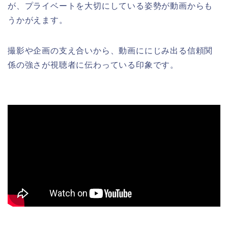
が、プライベートを大切にしている姿勢が動画からも
うかがえます。
撮影や企画の支え合いから、動画ににじみ出る信頼関
係の強さが視聴者に伝わっている印象です。