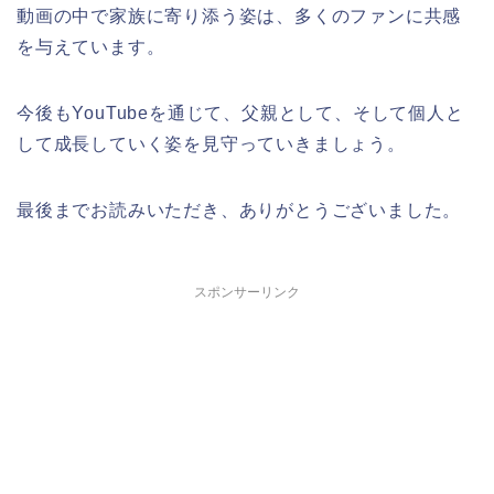
動画の中で家族に寄り添う姿は、多くのファンに共感
を与えています。
今後もYouTubeを通じて、父親として、そして個人と
して成長していく姿を見守っていきましょう。
最後までお読みいただき、ありがとうございました。
スポンサーリンク