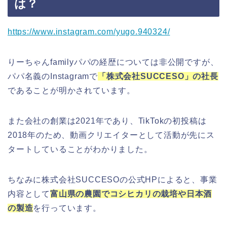
は？
https://www.instagram.com/yugo.940324/
りーちゃんfamilyパパの経歴については非公開ですが、
パパ名義のInstagramで
「株式会社SUCCESO」の社長
であることが明かされています。
また会社の創業は2021年であり、TikTokの初投稿は
2018年のため、動画クリエイターとして活動が先にス
タートしていることがわかりました。
ちなみに株式会社SUCCESOの公式HPによると、事業
内容として
富山県の農園でコシヒカリの栽培や日本酒
の製造
を行っています。