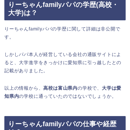
りーちゃんfamilyパパの学歴(高校・
大学)は？
りーちゃんfamilyパパの学歴に関して詳細は非公開で
す。
しかしパパ本人が経営している会社の通販サイトによ
ると、大学進学をきっかけに愛知県に引っ越したとの
記載がありました。
以上の情報から、
高校は富山県内
の学校で、
大学は愛
知県内
の学校に通っていたのではないでしょうか。
りーちゃんfamilyパパの仕事や経歴