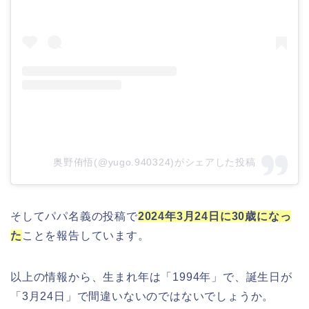
奥野侑悟(@yugo.940324)がシェアした投稿
そしてパパ名義の投稿で
2024年3月24日に30歳になっ
た
ことを報告しています。
以上の情報から、生まれ年は「1994年」で、誕生日が
「3月24日」で間違いないのではないでしょうか。