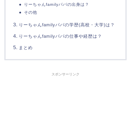
りーちゃんfamilyパパの出身は？
その他
りーちゃんfamilyパパの学歴(高校・大学)は？
りーちゃんfamilyパパの仕事や経歴は？
まとめ
スポンサーリンク