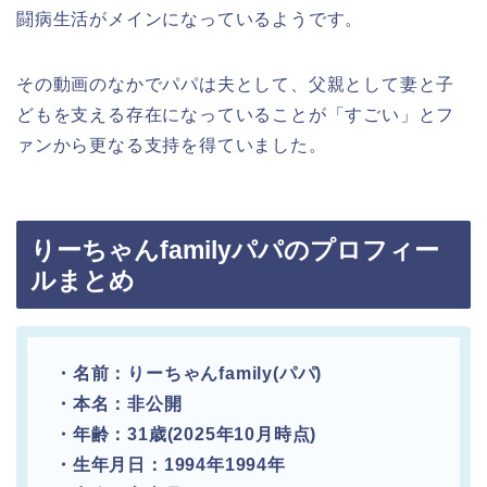
闘病生活がメインになっているようです。
その動画のなかでパパは夫として、父親として妻と子
どもを支える存在になっていることが「すごい」とフ
ァンから更なる支持を得ていました。
りーちゃんfamilyパパのプロフィー
ルまとめ
・名前：りーちゃんfamily(パパ)
・本名：非公開
・年齢：31歳(2025年10月時点)
・生年月日：1994年1994年