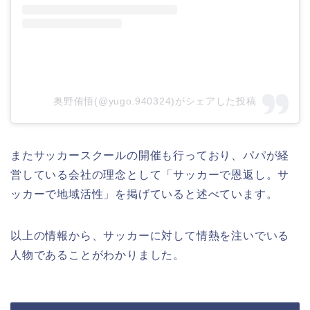
奥野侑悟(@yugo.940324)がシェアした投稿
またサッカースクールの開催も行っており、パパが経
営している会社の理念として「サッカーで恩返し。サ
ッカーで地域活性」を掲げていると述べています。
以上の情報から、サッカーに対して情熱を注いでいる
人物であることがわかりました。