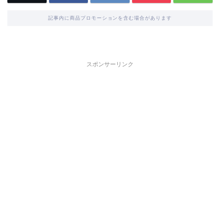
記事内に商品プロモーションを含む場合があります
スポンサーリンク