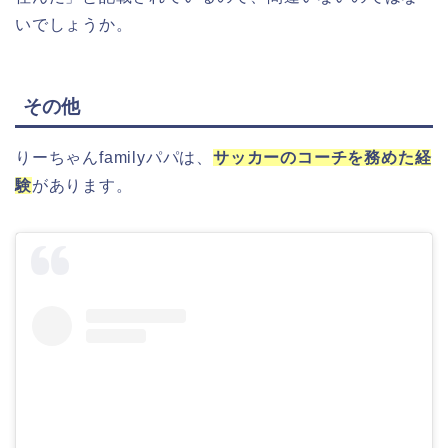
いでしょうか。
その他
りーちゃんfamilyパパは、
サッカーのコーチを務めた経
験
があります。