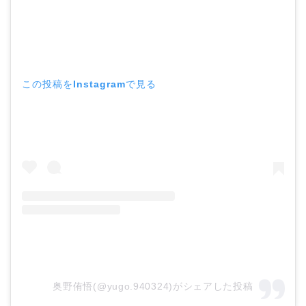
この投稿をInstagramで見る
奥野侑悟(@yugo.940324)がシェアした投稿