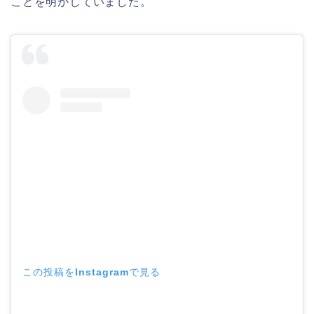
ことを明かしていました。
この投稿をInstagramで見る