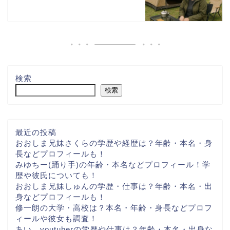
検索
検索
最近の投稿
おおしま兄妹さくらの学歴や経歴は？年齢・本名・身
長などプロフィールも！
みゆちー(踊り手)の年齢・本名などプロフィール！学
歴や彼氏についても！
おおしま兄妹しゅんの学歴・仕事は？年齢・本名・出
身などプロフィールも！
修一朗の大学・高校は？本名・年齢・身長などプロフ
ィールや彼女も調査！
あい。youtuberの学歴や仕事は？年齢・本名・出身な