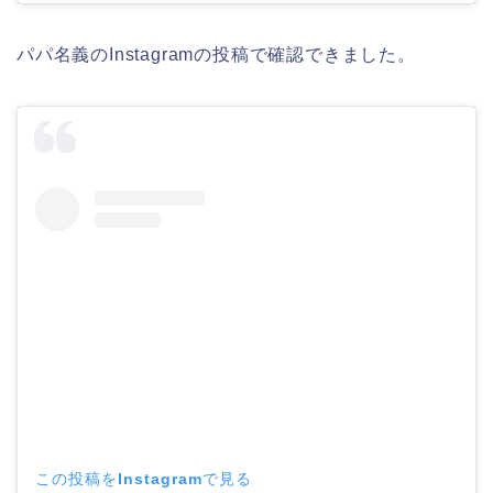
パパ名義のInstagramの投稿で確認できました。
この投稿をInstagramで見る