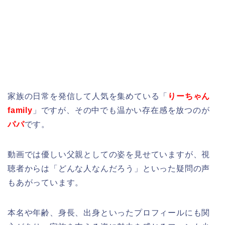
家族の日常を発信して人気を集めている「
りーちゃん
family
」ですが、その中でも温かい存在感を放つのが
パパ
です。
動画では優しい父親としての姿を見せていますが、視
聴者からは「どんな人なんだろう」といった疑問の声
もあがっています。
本名や年齢、身長、出身といったプロフィールにも関