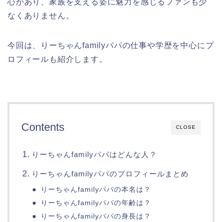
心があり、家族を支える姿に魅力を感じるファンも少
なくありません。
今回は、りーちゃんfamilyパパの仕事や学歴を中心にプ
ロフィールも紹介します。
Contents
CLOSE
りーちゃんfamilyパパはどんな人？
りーちゃんfamilyパパのプロフィールまとめ
りーちゃんfamilyパパの本名は？
りーちゃんfamilyパパの年齢は？
りーちゃんfamilyパパの身長は？