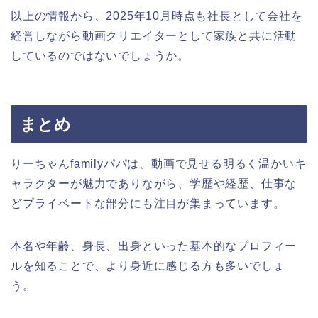
以上の情報から、2025年10月時点も社長として会社を
経営しながら動画クリエイターとして家族と共に活動
しているのではないでしょうか。
まとめ
りーちゃんfamilyパパは、動画で見せる明るく温かいキ
ャラクターが魅力でありながら、学歴や経歴、仕事な
どプライベートな部分にも注目が集まっています。
本名や年齢、身長、出身といった基本的なプロフィー
ルを知ることで、より身近に感じる方も多いでしょ
う。