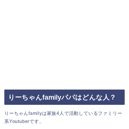
りーちゃんfamilyパパはどんな人？
りーちゃんfamilyは家族4人で活動しているファミリー
系Youtuberです。