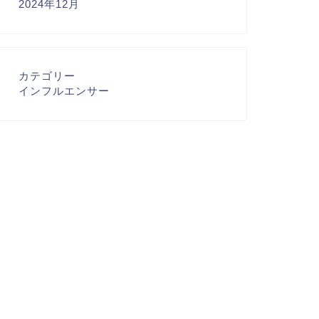
2024年12月
カテゴリー
インフルエンサー