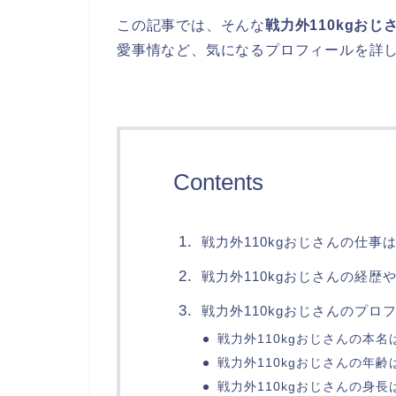
この記事では、そんな
戦力外110kgおじ
愛事情など、気になるプロフィールを詳
Contents
戦力外110kgおじさんの仕事
戦力外110kgおじさんの経歴
戦力外110kgおじさんのプロ
戦力外110kgおじさんの本名
戦力外110kgおじさんの年齢
戦力外110kgおじさんの身長