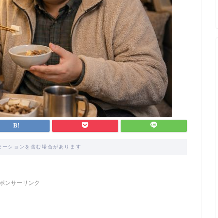
モーションを含む場合があります
ポンサーリンク