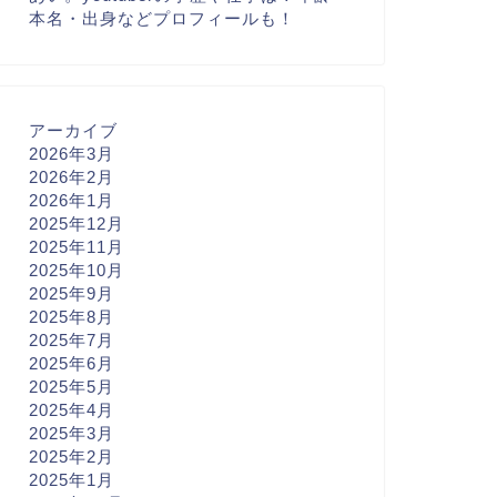
本名・出身などプロフィールも！
アーカイブ
2026年3月
2026年2月
2026年1月
2025年12月
2025年11月
2025年10月
2025年9月
2025年8月
2025年7月
2025年6月
2025年5月
2025年4月
2025年3月
2025年2月
2025年1月