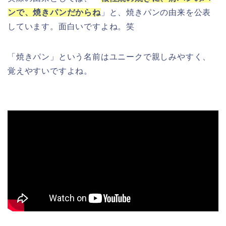
ンで、焼きパンだからね
」と、焼きパンの由来を公表
しています。面白いですよね。笑
「焼きパン」という名前はユニークで親しみやすく、
覚えやすいですよね。