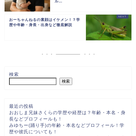
ル...
おーちゃんねるの素顔はイケメン！？学
歴や年齢・身長・出身など徹底解説
検索
検索
最近の投稿
おおしま兄妹さくらの学歴や経歴は？年齢・本名・身
長などプロフィールも！
みゆちー(踊り手)の年齢・本名などプロフィール！学
歴や彼氏についても！