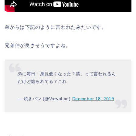
弟からは下記のように言われたみたいです。
兄弟仲が良さそうですよね。
弟に毎日「身長低くなった？笑」って言われるん
だけど煽られてる？これ
— 焼きパン (@VarvaIian)
December 18, 2019