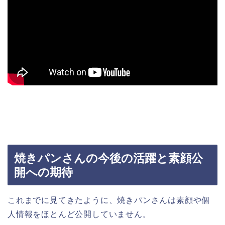
焼きパンさんの今後の活躍と素顔公
開への期待
これまでに見てきたように、焼きパンさんは素顔や個
人情報をほとんど公開していません。