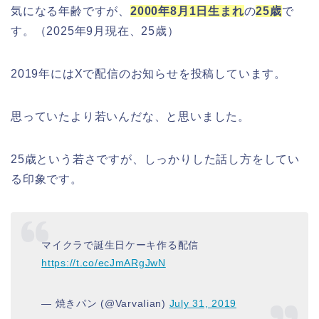
気になる年齢ですが、
2000年8月1日生まれ
の
25歳
で
す。（2025年9月現在、25歳）
2019年にはXで配信のお知らせを投稿しています。
思っていたより若いんだな、と思いました。
25歳という若さですが、しっかりした話し方をしてい
る印象です。
マイクラで誕生日ケーキ作る配信
https://t.co/ecJmARgJwN
— 焼きパン (@VarvaIian)
July 31, 2019