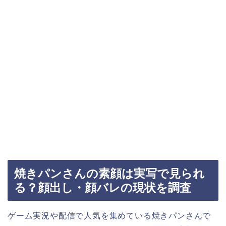
焼きパンさんの素顔は実写で見られ
る？顔出し・顔バレの現状を調査
ゲーム実況や配信で人気を集めている焼きパンさんで