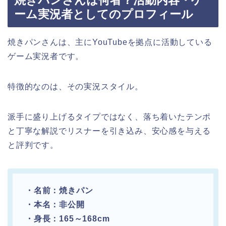
ーム実況者としてのプロフィール
焼きパンさんは、主にYouTubeを拠点に活動している
ゲーム実況者です。
特徴的なのは、その実況スタイル。
派手に盛り上げるタイプではなく、落ち着いたテンポ
と丁寧な解説でリスナーを引き込み、安心感を与える
と評判です。
・名前：焼きパン
・本名：非公開
・身長：165～168cm