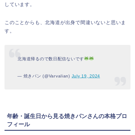
しています。
このことからも、北海道が出身で間違いないと思いま
す。
北海道帰るので数日配信ないです
— 焼きパン (@VarvaIian)
July 19, 2024
年齢・誕生日から見る焼きパンさんの本格プロ
フィール