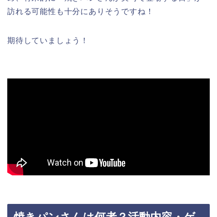
訪れる可能性も十分にありそうですね！
期待していましょう！
焼きパンさんは何者？活動内容・ゲ