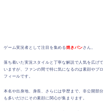
ゲーム実況者として注目を集める
焼きパン
さん。
落ち着いた実況スタイルと丁寧な解説で人気を広げて
いますが、ファンの間で特に気になるのは素顔やプロ
フィールです。
本名や出身地、身長、さらには学歴まで、非公開部分
も多いだけにその素顔に関心が集まります。