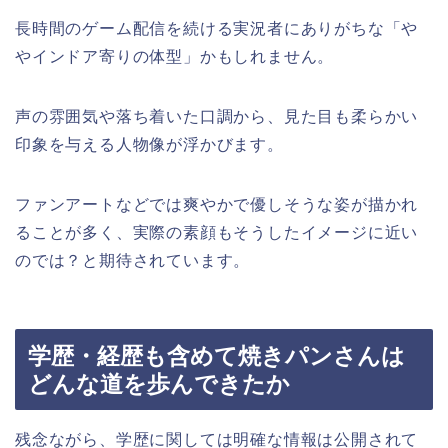
長時間のゲーム配信を続ける実況者にありがちな「や
やインドア寄りの体型」かもしれません。
声の雰囲気や落ち着いた口調から、見た目も柔らかい
印象を与える人物像が浮かびます。
ファンアートなどでは爽やかで優しそうな姿が描かれ
ることが多く、実際の素顔もそうしたイメージに近い
のでは？と期待されています。
学歴・経歴も含めて焼きパンさんは
どんな道を歩んできたか
残念ながら、学歴に関しては明確な情報は公開されて