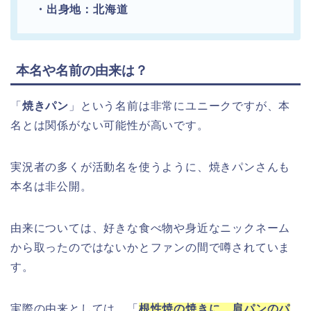
・出身地：北海道
本名や名前の由来は？
「
焼きパン
」という名前は非常にユニークですが、本
名とは関係がない可能性が高いです。
実況者の多くが活動名を使うように、焼きパンさんも
本名は非公開。
由来については、好きな食べ物や身近なニックネーム
から取ったのではないかとファンの間で噂されていま
す。
実際の由来としては、「
根性焼の焼きに、肩パンのパ