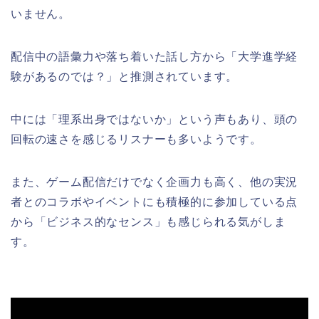
いません。
配信中の語彙力や落ち着いた話し方から「大学進学経
験があるのでは？」と推測されています。
中には「理系出身ではないか」という声もあり、頭の
回転の速さを感じるリスナーも多いようです。
また、ゲーム配信だけでなく企画力も高く、他の実況
者とのコラボやイベントにも積極的に参加している点
から「ビジネス的なセンス」も感じられる気がしま
す。