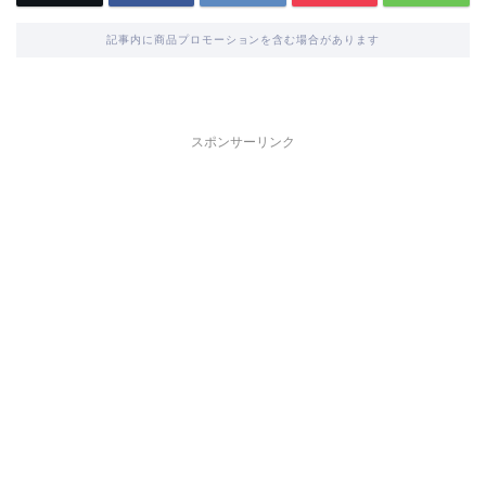
記事内に商品プロモーションを含む場合があります
スポンサーリンク