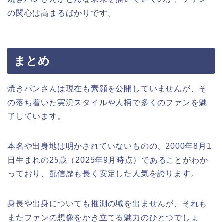
の関心は高まるばかりです。
まとめ
焼きパンさんは現在も素顔を公開していませんが、そ
の落ち着いた実況スタイルや人柄で多くのファンを魅
了しています。
本名や出身地は明かされていないものの、2000年8月1
日生まれの25歳（2025年9月時点）であることがわか
っており、配信歴も長く安定した人気を誇ります。
身長や出身についても推測の域を出ませんが、それも
またファンの想像をかき立てる魅力のひとつでしょ