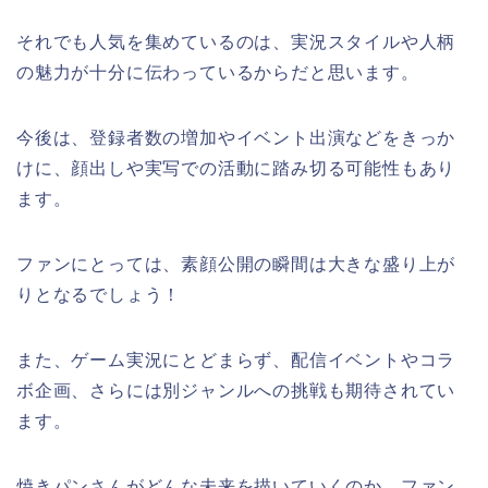
それでも人気を集めているのは、実況スタイルや人柄
の魅力が十分に伝わっているからだと思います。
今後は、登録者数の増加やイベント出演などをきっか
けに、顔出しや実写での活動に踏み切る可能性もあり
ます。
ファンにとっては、素顔公開の瞬間は大きな盛り上が
りとなるでしょう！
また、ゲーム実況にとどまらず、配信イベントやコラ
ボ企画、さらには別ジャンルへの挑戦も期待されてい
ます。
焼きパンさんがどんな未来を描いていくのか、ファン