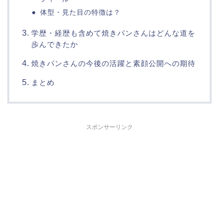
体型・見た目の特徴は？
学歴・経歴も含めて焼きパンさんはどんな道を
歩んできたか
焼きパンさんの今後の活躍と素顔公開への期待
まとめ
スポンサーリンク