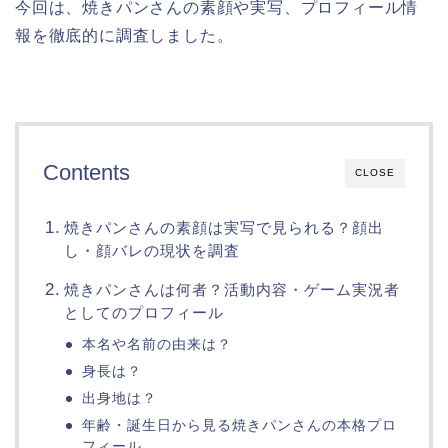
今回は、焼きパンさんの素顔や実写、プロフィール情
報を徹底的に調査しました。
Contents
CLOSE
焼きパンさんの素顔は実写で見られる？顔出
し・顔バレの現状を調査
焼きパンさんは何者？活動内容・ゲーム実況者
としてのプロフィール
本名や名前の由来は？
身長は？
出身地は？
年齢・誕生日から見る焼きパンさんの本格プロ
フィール