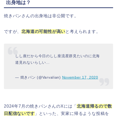
出身地は？
焼きパンさんの出身地は非公開です。
ですが、
北海道の可能性が高い
と考えられます。
しし座だから今日のしし座流星群見たいのに北海
道見れないらしい…
— 焼きパン (@VarvaIian)
November 17, 2020
2024年7月の焼きパンさんのXには「
北海道帰るので数
日配信ないです
」といった、実家に帰るような投稿を