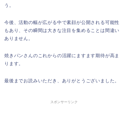
う。
今後、活動の幅が広がる中で素顔が公開される可能性
もあり、その瞬間は大きな注目を集めることは間違い
ありません。
焼きパンさんのこれからの活躍にますます期待が高ま
ります。
最後までお読みいただき、ありがとうございました。
スポンサーリンク