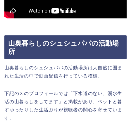
山奥暮らしのシュシュパパの活動場
所
山奥暮らしのシュシュパパの活動場所は大自然に囲ま
れた生活の中で動画配信を行っている模様。
下記のＸのプロフィールでは「下水道のない、湧水生
活の山暮らしをしてます」と掲載があり、ペットと暮
すゆったりした生活ぶりが視聴者の関心を寄せていま
す。