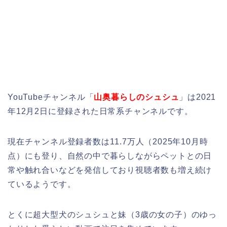
YouTubeチャンネル「
山奥暮らしのシュシュ
」は2021
年12月2日に登録された日常系チャンネルです。
現在チャンネル登録者数は11.7万人（2025年10月時
点）にも登り、自然の中で暮らしながらペットとの日
常や触れ合いなどを発信しており視聴者数も増え続け
ているようです。
とくに超大型犬のシュシュと妹（3歳の女の子）のゆっ