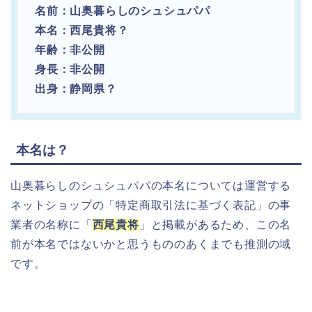
名前：山奥暮らしのシュシュパパ
本名：西尾貴将？
年齢：非公開
身長：非公開
出身：静岡県？
本名は？
山奥暮らしのシュシュパパの本名については運営する
ネットショップの「特定商取引法に基づく表記」の事
業者の名称に「
西尾貴将
」と掲載があるため、この名
前が本名ではないかと思うもののあくまでも推測の域
です。