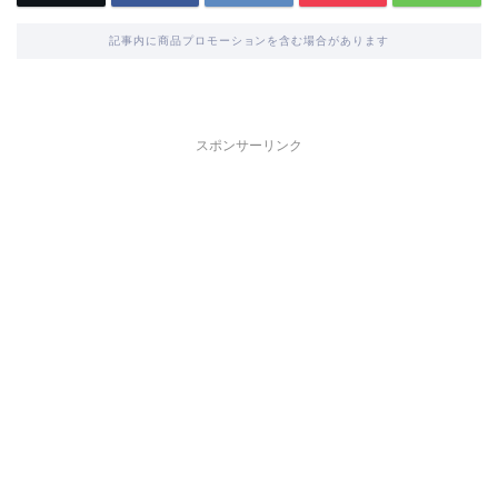
記事内に商品プロモーションを含む場合があります
スポンサーリンク