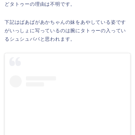
どタトゥーの理由は不明です。
下記はばあばがあかちゃんの妹をあやしている姿です
がいっしょに写っているのは腕にタトゥーの入ってい
るシュシュパパと思われます。