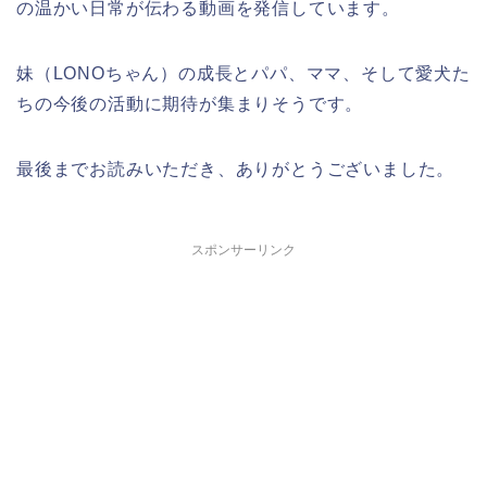
の温かい日常が伝わる動画を発信しています。
妹（LONOちゃん）の成長とパパ、ママ、そして愛犬た
ちの今後の活動に期待が集まりそうです。
最後までお読みいただき、ありがとうございました。
スポンサーリンク