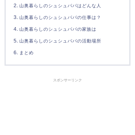
山奥暮らしのシュシュパパはどんな人
山奥暮らしのシュシュパパの仕事は？
山奥暮らしのシュシュパパの家族は
山奥暮らしのシュシュパパの活動場所
まとめ
スポンサーリンク