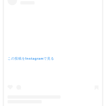
この投稿をInstagramで見る