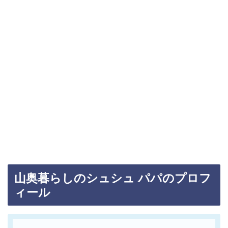
山奥暮らしのシュシュ パパのプロフ
ィール