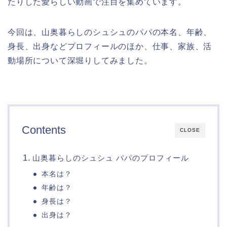
たりした愛らしい動画で注目を集めています。
今回は、山奥暮らしのシュシュのパパの本名、年齢、
身長、出身などプロフィールのほか、仕事、家族、活
動場所について深堀りしてみました。
Contents
CLOSE
山奥暮らしのシュシュ パパのプロフィール
本名は？
年齢は？
身長は？
出身は？