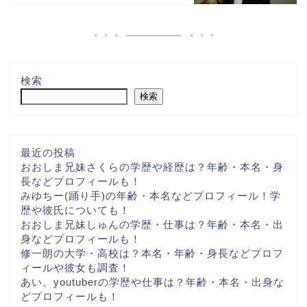
検索
検索
最近の投稿
おおしま兄妹さくらの学歴や経歴は？年齢・本名・身
長などプロフィールも！
みゆちー(踊り手)の年齢・本名などプロフィール！学
歴や彼氏についても！
おおしま兄妹しゅんの学歴・仕事は？年齢・本名・出
身などプロフィールも！
修一朗の大学・高校は？本名・年齢・身長などプロフ
ィールや彼女も調査！
あい。youtuberの学歴や仕事は？年齢・本名・出身な
どプロフィールも！