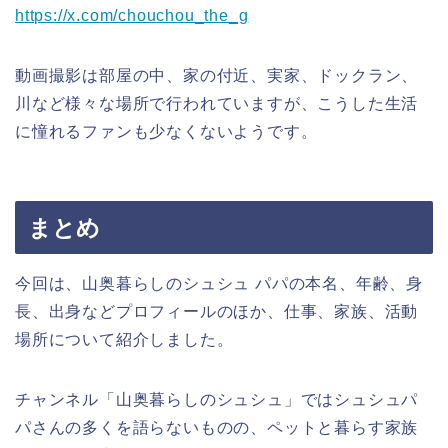
https://x.com/chouchou_the_g
動画撮影は部屋の中、家の付近、実家、ドックラン、
川など様々な場所で行われていますが、こうした生活
に憧れるファンも少なくないようです。
まとめ
今回は、山奥暮らしのシュシュ パパの本名、年齢、身
長、出身などプロフィールのほか、仕事、家族、活動
場所について紹介しました。
チャンネル「山奥暮らしのシュシュ」ではシュシュパ
パさんの多くを語らないものの、ペットと暮らす家族